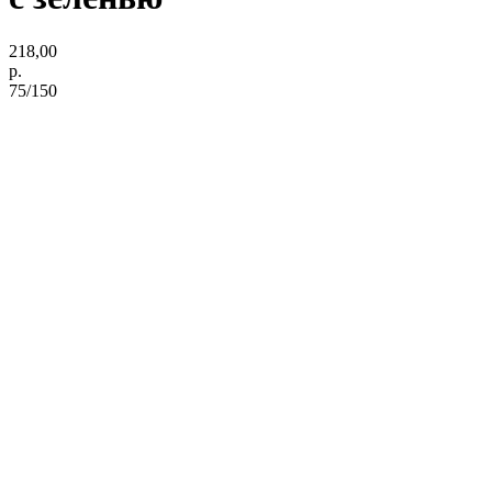
218,00
р.
75/150